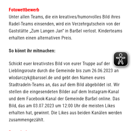
Fotowettbewerb
Unter allen Teams, die ein kreatives/humorvolles Bild ihres
Radel-Teams einsenden, wird ein Verzehrgutschein von der
Gaststätte „Zum Langen Jan“ in Barßel verlost. Kinderteams
erhalten einen alternativen Preis.
So könnt ihr mitmachen:
Schickt euer kreativstes Bild von eurer Truppe auf der
Lieblingsroute durch die Gemeinde bis zum 26.06.2023 an
wlodarczyk@barssel.de und gebt den Namen eures
Stadtradeln-Teams an, das auf dem Bild abgebildet ist. Wir
stellen die eingesendeten Bilder auf dem Instagram-Kanal
und dem Facebook-Kanal der Gemeinde Barßel online. Das
Bild, das am 03.07.2023 um 12:00 Uhr die meisten Likes
erhalten hat, gewinnt. Die Likes aus beiden Kanälen werden
zusammengezählt.