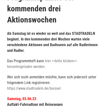
kommenden drei
Aktionswochen
Ab Samstag ist es wieder so weit und das STADTRADELN
beginnt. In den kommenden drei Wochen warten viele
verschiedene Aktionen und Radtouren auf alle Radlerinnen
und Radler.
Das Programmheft kann
hier >>bitte klicken<<
heruntergeladen werden
.
Wer sich noch anmelden möchte, kann sich jederzeit unter
folgendem Link registrieren:
https://www.stadtradeln.de/barssel
Samstag, 03.06.23
Auftakt-Fahrradtour mit Reisesegen