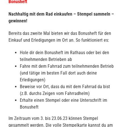
Bonusheft
Nachhaltig mit dem Rad einkaufen – Stempel sammeln –
gewinnen!
Bereits das zweite Mal bieten wir das Bonusheft für den
Einkauf und Erledigungen im Ort an. So funktioniert es:
Hole dir dein Bonusheft im Rathaus oder bei den
teilnehmenden Betrieben ab
Fahre mit dem Fahrrad zum teilnehmenden Betrieb
(und tätige im besten Fall dort auch deine
Erledigungen)
Beweise vor Ort, dass du mit dem Fahrrad da bist
(z.B. durchs Zeigen vom Fahrradhelm)
Erhalte einen Stempel oder eine Unterschrift im
Bonusheft
Im Zeitraum vom 3. bis 23.06.23 können Stempel
gesammelt werden. Die volle Stempelkarte kannst du am