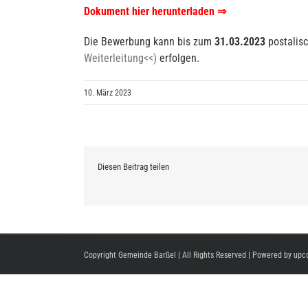
Dokument hier herunterladen ⇒
Die Bewerbung kann bis zum
31.03.2023
postalisc
Weiterleitung<<)
erfolgen.
10. März 2023
Diesen Beitrag teilen
Copyright Gemeinde Barßel | All Rights Reserved | Powered by
upc