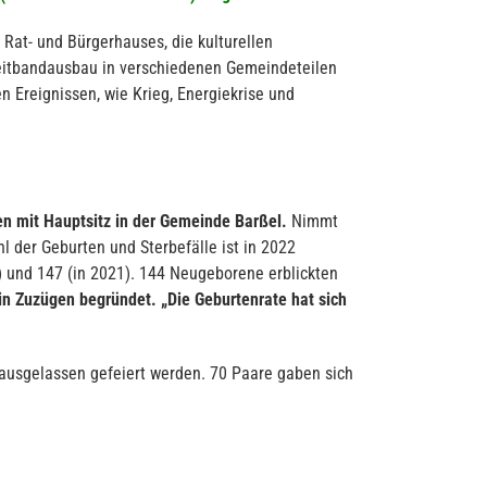
Rat- und Bürgerhauses, die kulturellen
reitbandausbau in verschiedenen Gemeindeteilen
n Ereignissen, wie Krieg, Energiekrise und
n mit Hauptsitz in der Gemeinde Barßel.
Nimmt
 der Geburten und Sterbefälle ist in 2022
0) und 147 (in 2021). 144 Neugeborene erblickten
in Zuzügen begründet. „Die Geburtenrate hat sich
ausgelassen gefeiert werden. 70 Paare gaben sich