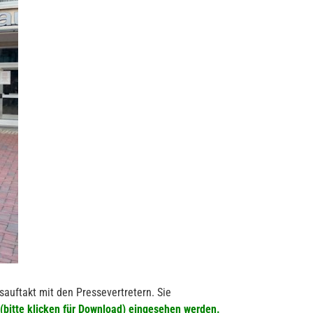
sauftakt mit den Pressevertretern. Sie
 (bitte klicken für Download)
eingesehen werden.