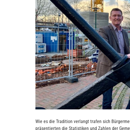
Wie es die Tradition verlangt trafen sich Bürgerm
präsentierten die Statistiken und Zahlen der Ge