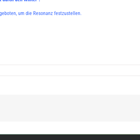
eboten, um die Resonanz festzustellen.