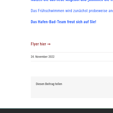
Das Frühschwimmen wird zunächst probeweise ang
Das Hafen-Bad-Team freut sich auf Sie!
Flyer hier ⇒
24. November 2022
Diesen Beitrag teilen