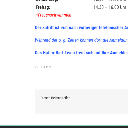
Freitag:
14.30 – 16.00 Uhr
*
Frauenschwimmen
Der Zutritt ist erst nach vorheriger telefonischer
Während der o. g. Zeiten können dort die Anmel
Das Hafen-Bad-Team freut sich auf Ihre Anmeldu
19. Juli 2021
Diesen Beitrag teilen