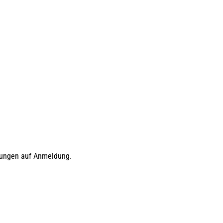
gungen auf Anmeldung.