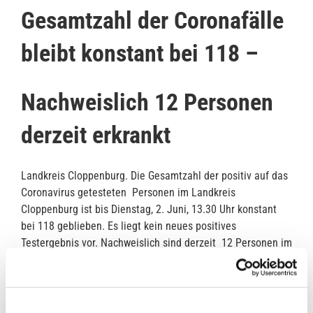
Gesamtzahl der Coronafälle
bleibt konstant bei 118 –
Nachweislich 12 Personen
derzeit erkrankt
Landkreis Cloppenburg. Die Gesamtzahl der positiv auf das
Coronavirus getesteten Personen im Landkreis
Cloppenburg ist bis Dienstag, 2. Juni, 13.30 Uhr konstant
bei 118 geblieben. Es liegt kein neues positives
Testergebnis vor. Nachweislich sind derzeit 12 Personen im
Landkreis Cloppenburg akut am Coronavirus erkrankt.
Anzahl aller positiv getesteten
118
Corona-Fälle