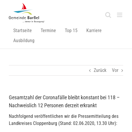
Zum
Inhalt
springen
Startseite
Termine
Top 15
Karriere
Ausbildung
Zurück
Vor
Gesamtzahl der Coronafälle bleibt konstant bei 118 –
Nachweislich 12 Personen derzeit erkrankt
Nachfolgend veröffentlichen wir die Pressemitteilung des
Landkreises Cloppenburg (Stand: 02.06.2020, 13.30 Uhr):