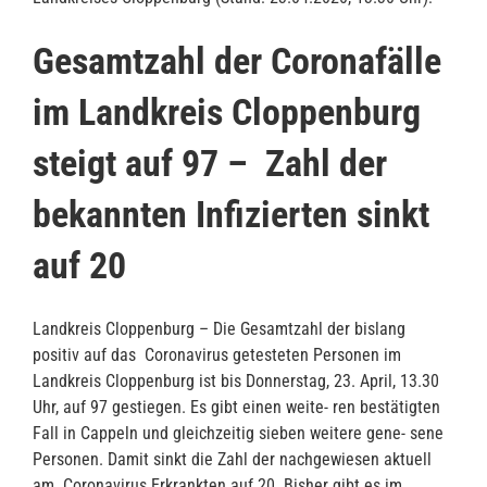
Gesamtzahl der Coronafälle
im Landkreis Cloppenburg
steigt auf 97 – Zahl der
bekannten Infizierten sinkt
auf 20
Landkreis Cloppenburg – Die Gesamtzahl der bislang
positiv auf das Coronavirus getesteten Personen im
Landkreis Cloppenburg ist bis Donnerstag, 23. April, 13.30
Uhr, auf 97 gestiegen. Es gibt einen weite- ren bestätigten
Fall in Cappeln und gleichzeitig sieben weitere gene- sene
Personen. Damit sinkt die Zahl der nachgewiesen aktuell
am Coronavirus Erkrankten auf 20. Bisher gibt es im