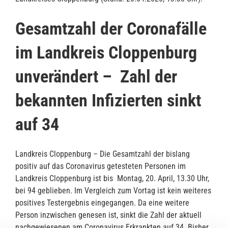
Gesamtzahl der Coronafälle
im Landkreis Cloppenburg
unverändert – Zahl der
bekannten Infizierten sinkt
auf 34
Landkreis Cloppenburg – Die Gesamtzahl der bislang
positiv auf das Coronavirus getesteten Personen im
Landkreis Cloppenburg ist bis Montag, 20. April, 13.30 Uhr,
bei 94 geblieben. Im Vergleich zum Vortag ist kein weiteres
positives Testergebnis eingegangen. Da eine weitere
Person inzwischen genesen ist, sinkt die Zahl der aktuell
nachgewiesenen am Coronavirus Erkrankten auf 34. Bisher