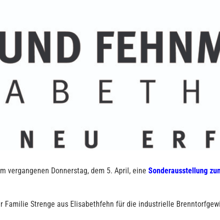
m vergangenen Donnerstag, dem 5. April, eine
Sonderausstellung zu
r Familie Strenge aus Elisabethfehn für die industrielle Brenntorfgew