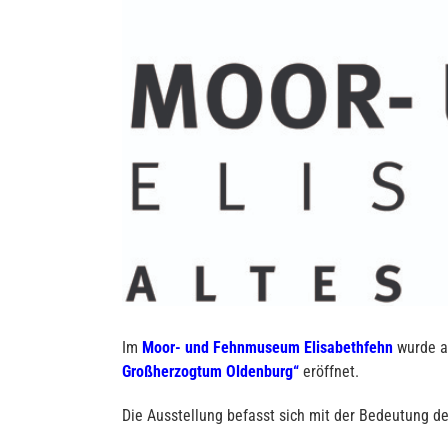
Im
Moor- und Fehnmuseum Elisabethfehn
wurde a
Großherzogtum Oldenburg“
eröffnet.
Die Ausstellung befasst sich mit der Bedeutung de