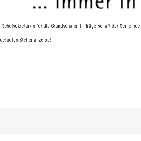
Schulsekretär/in für die Grundschulen in Trägerschaft der Gemeinde 
gefügten Stellenanzeige!