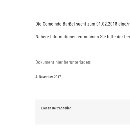
Die Gemeinde Barßel sucht zum 01.02.2018 eine/n 
Nähere Informationen entnehmen Sie bitte der bei
Dokument hier herunterladen:
4. November 2017
Diesen Beitrag teilen