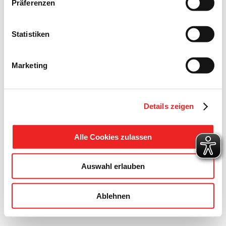
Präferenzen
Statistiken
Marketing
Details zeigen
Alle Cookies zulassen
Auswahl erlauben
Ablehnen